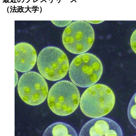
（法政大学）