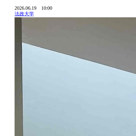
2026.06.19 10:00
法政大学