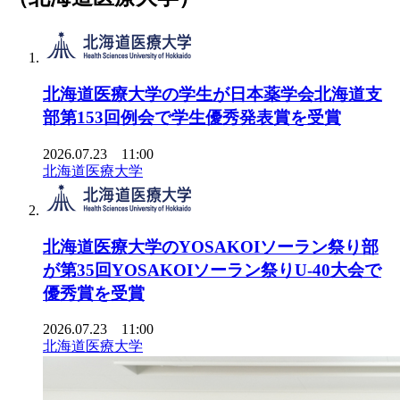
北海道医療大学の学生が日本薬学会北海道支
部第153回例会で学生優秀発表賞を受賞
2026.07.23 11:00
北海道医療大学
北海道医療大学のYOSAKOIソーラン祭り部
が第35回YOSAKOIソーラン祭りU-40大会で
優秀賞を受賞
2026.07.23 11:00
北海道医療大学