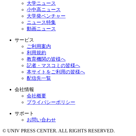
大学ニュース
小中高ニュース
大学発ベンチャー
ニュース特集
動画ニュース
サービス
ご利用案内
利用規約
教育機関の皆様へ
記者・マスコミの皆様へ
本サイトをご利用の皆様へ
配信先一覧
会社情報
会社概要
プライバシーポリシー
サポート
お問い合わせ
© UNIV PRESS CENTER. ALL RIGHTS RESERVED.