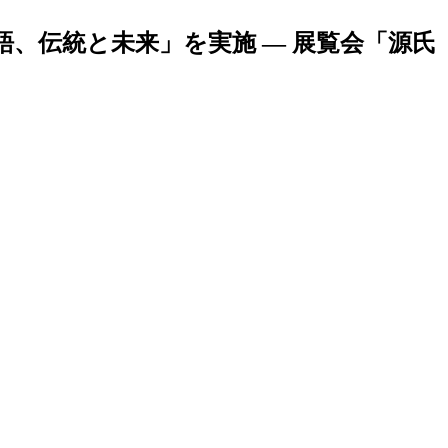
語、伝統と未来」を実施 — 展覧会「源氏