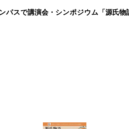
キャンパスで講演会・シンポジウム「源氏物