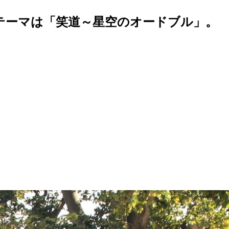
年のテーマは「笑道～星空のオードブル」。