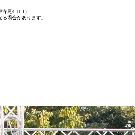
4-11-1）
なる場合があります。