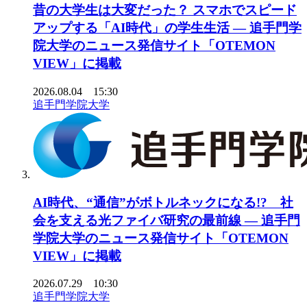
昔の大学生は大変だった？ スマホでスピード
アップする「AI時代」の学生生活 ― 追手門学
院大学のニュース発信サイト「OTEMON
VIEW」に掲載
2026.08.04 15:30
追手門学院大学
AI時代、“通信”がボトルネックになる!? 社
会を支える光ファイバ研究の最前線 ― 追手門
学院大学のニュース発信サイト「OTEMON
VIEW」に掲載
2026.07.29 10:30
追手門学院大学