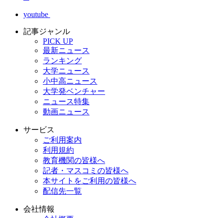
youtube
記事ジャンル
PICK UP
最新ニュース
ランキング
大学ニュース
小中高ニュース
大学発ベンチャー
ニュース特集
動画ニュース
サービス
ご利用案内
利用規約
教育機関の皆様へ
記者・マスコミの皆様へ
本サイトをご利用の皆様へ
配信先一覧
会社情報