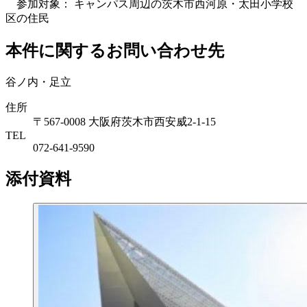
参加対象： キャンパス周辺の茨木市西河原・太田小学校
区の住民
本件に関するお問い合わせ先
谷ノ内・足立
住所
〒567-0008 大阪府茨木市西安威2-1-15
TEL
072-641-9590
添付資料