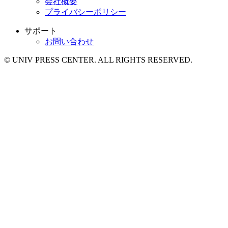
会社概要
プライバシーポリシー
サポート
お問い合わせ
© UNIV PRESS CENTER. ALL RIGHTS RESERVED.