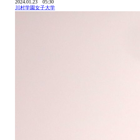
2024.01.23 05:30
川村学園女子大学