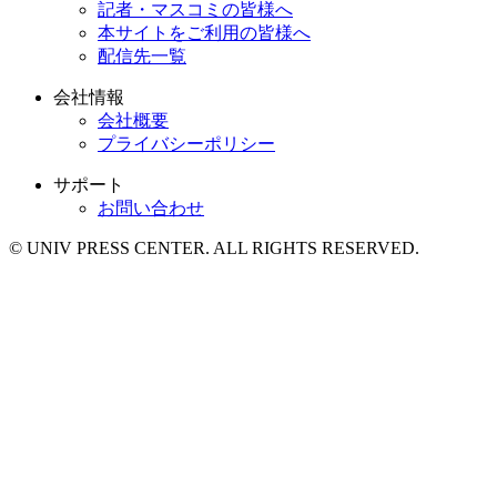
記者・マスコミの皆様へ
本サイトをご利用の皆様へ
配信先一覧
会社情報
会社概要
プライバシーポリシー
サポート
お問い合わせ
© UNIV PRESS CENTER. ALL RIGHTS RESERVED.