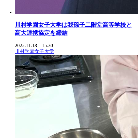
川村学園女子大学は我孫子二階堂高等学校と
高大連携協定を締結
2022.11.18 15:30
川村学園女子大学