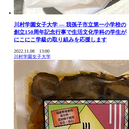
川村学園女子大学 — 我孫子市立第一小学校の
創立150周年記念行事で生活文化学科の学生が
にこにこ学級の取り組みを応援します
2022.11.08 13:00
川村学園女子大学