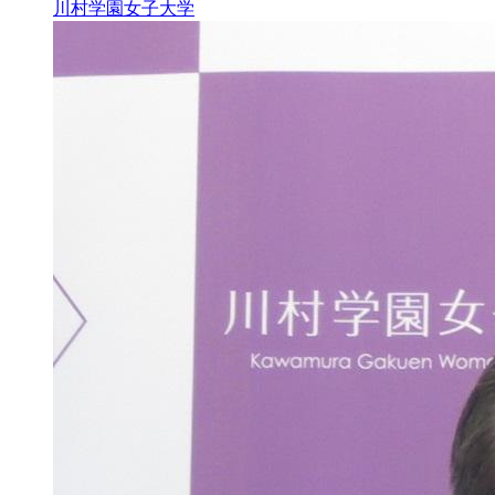
川村学園女子大学