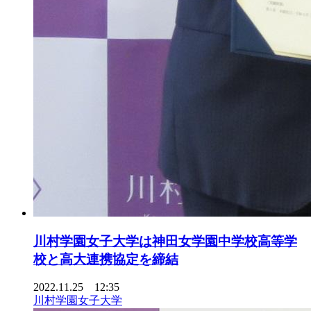
川村学園女子大学は神田女学園中学校高等学
校と高大連携協定を締結
2022.11.25 12:35
川村学園女子大学