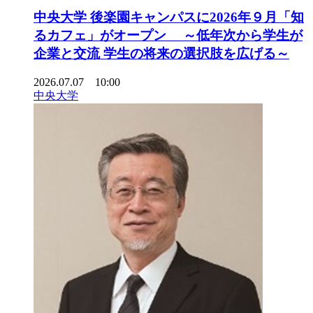
中央大学 後楽園キャンパスに2026年９月「知
るカフェ」がオープン ～低年次から学生が
企業と交流 学生の将来の選択肢を広げる～
2026.07.07 10:00
中央大学