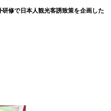
海外研修で日本人観光客誘致策を企画した