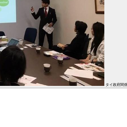
タイ政府関係者