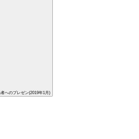
へのプレゼン(2019年1月)