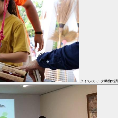
タイでのシルク織物の調