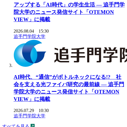
アップする「AI時代」の学生生活 ― 追手門学
院大学のニュース発信サイト「OTEMON
VIEW」に掲載
2026.08.04 15:30
追手門学院大学
AI時代、“通信”がボトルネックになる!? 社
会を支える光ファイバ研究の最前線 ― 追手門
学院大学のニュース発信サイト「OTEMON
VIEW」に掲載
2026.07.29 10:30
追手門学院大学
すべてを見る