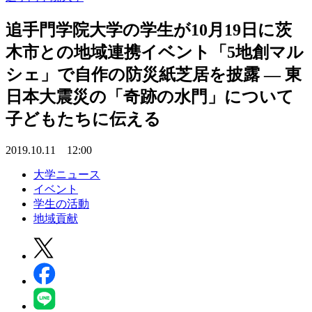
追手門学院大学の学生が10月19日に茨
木市との地域連携イベント「5地創マル
シェ」で自作の防災紙芝居を披露 — 東
日本大震災の「奇跡の水門」について
子どもたちに伝える
2019.10.11 12:00
大学ニュース
イベント
学生の活動
地域貢献