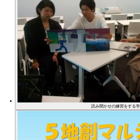
読み聞かせの練習をする学