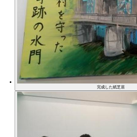
完成した紙芝居