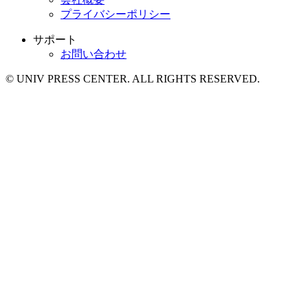
プライバシーポリシー
サポート
お問い合わせ
© UNIV PRESS CENTER. ALL RIGHTS RESERVED.