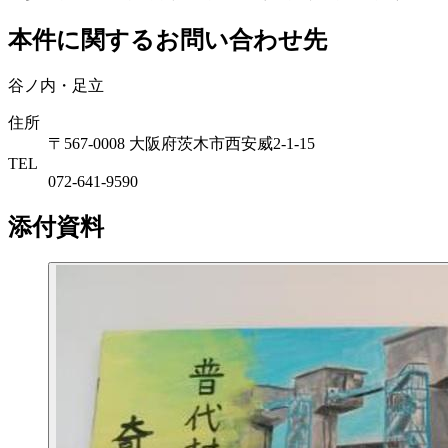
本件に関するお問い合わせ先
谷ノ内・足立
住所
〒567-0008 大阪府茨木市西安威2-1-15
TEL
072-641-9590
添付資料