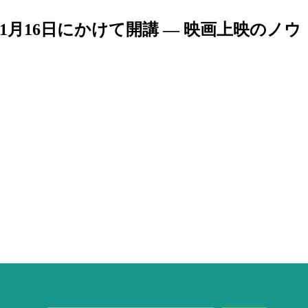
月16日にかけて開講 — 映画上映のノウ