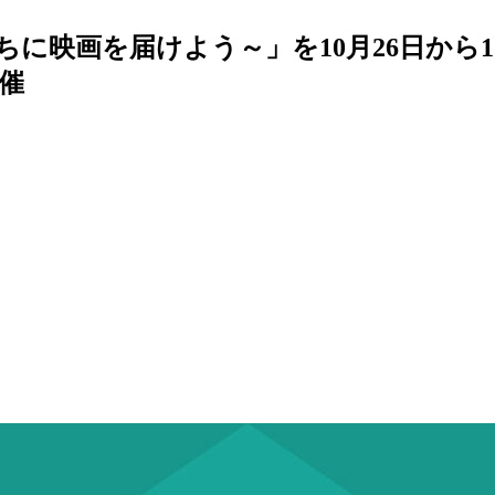
に映画を届けよう～」を10月26日から11
催