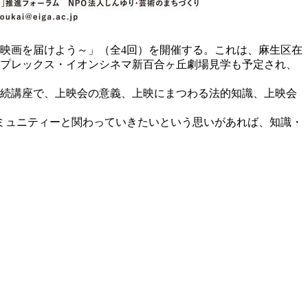
ちに映画を届けよう～」（全4回）を開催する。これは、麻生区在
ンプレックス・イオンシネマ新百合ヶ丘劇場見学も予定され、
続講座で、上映会の意義、上映にまつわる法的知識、上映会
ミュニティーと関わっていきたいという思いがあれば、知識・