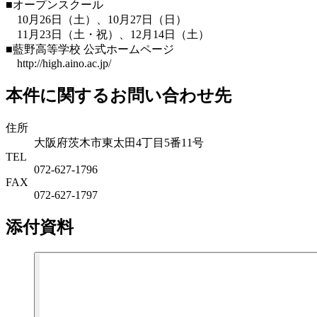
■オープンスクール
10月26日（土）、10月27日（日）
11月23日（土・祝）、12月14日（土）
■藍野高等学校 公式ホームページ
http://high.aino.ac.jp/
本件に関するお問い合わせ先
住所
大阪府茨木市東太田4丁目5番11号
TEL
072-627-1796
FAX
072-627-1797
添付資料