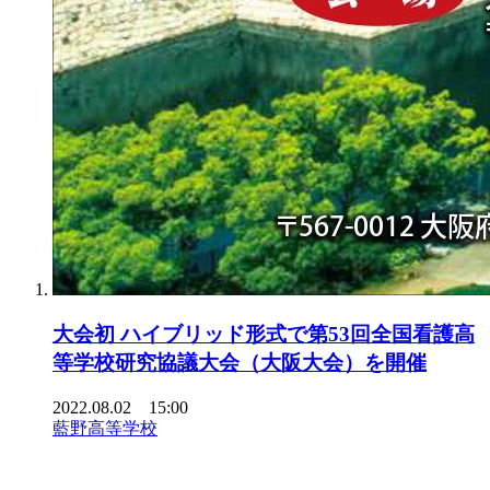
大会初 ハイブリッド形式で第53回全国看護高
等学校研究協議大会（大阪大会）を開催
2022.08.02 15:00
藍野高等学校