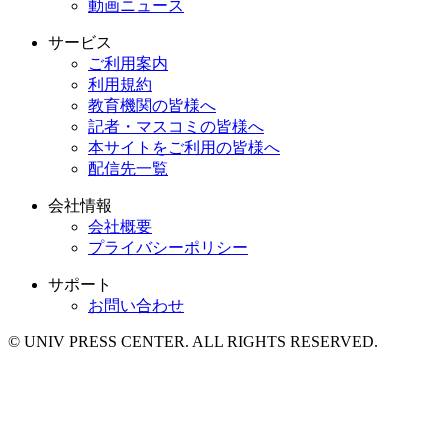
動画ニュース
サービス
ご利用案内
利用規約
教育機関の皆様へ
記者・マスコミの皆様へ
本サイトをご利用の皆様へ
配信先一覧
会社情報
会社概要
プライバシーポリシー
サポート
お問い合わせ
© UNIV PRESS CENTER. ALL RIGHTS RESERVED.