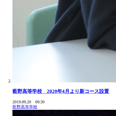
藍野高等学校 2020年4月より新コース設置
2019.09.20 09:30
藍野高等学校