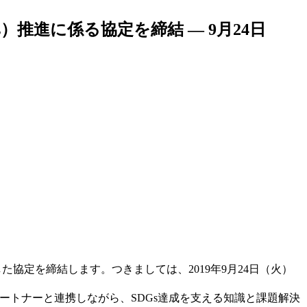
推進に係る協定を締結 — 9月24日
協定を締結します。つきましては、2019年9月24日（火）
パートナーと連携しながら、SDGs達成を支える知識と課題解決