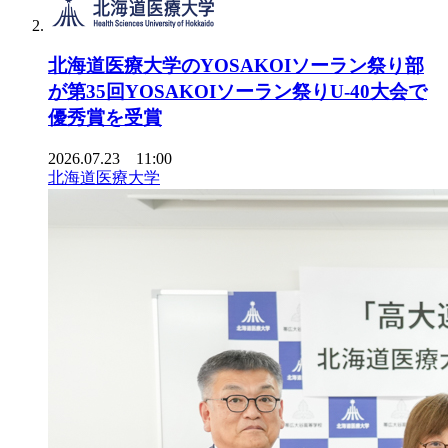
北海道医療大学のYOSAKOIソーラン祭り部
が第35回YOSAKOIソーラン祭りU-40大会で
優秀賞を受賞
2026.07.23 11:00
北海道医療大学