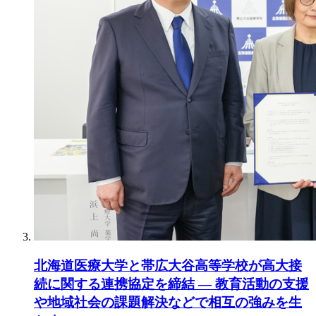
北海道医療大学と帯広大谷高等学校が高大接
続に関する連携協定を締結 ― 教育活動の支援
や地域社会の課題解決などで相互の強みを生