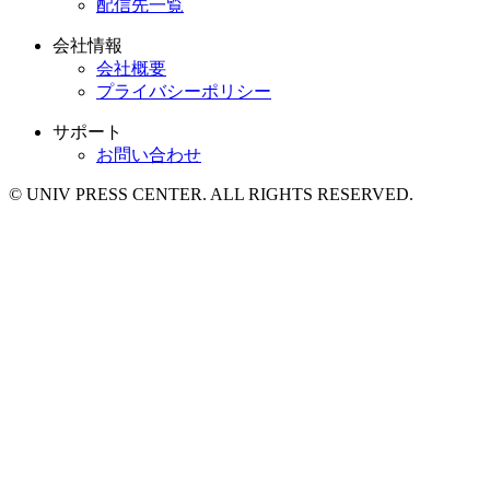
配信先一覧
会社情報
会社概要
プライバシーポリシー
サポート
お問い合わせ
© UNIV PRESS CENTER. ALL RIGHTS RESERVED.