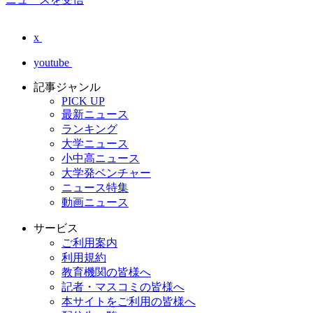
x
youtube
記事ジャンル
PICK UP
最新ニュース
ランキング
大学ニュース
小中高ニュース
大学発ベンチャー
ニュース特集
動画ニュース
サービス
ご利用案内
利用規約
教育機関の皆様へ
記者・マスコミの皆様へ
本サイトをご利用の皆様へ