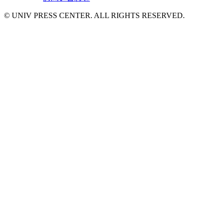
© UNIV PRESS CENTER. ALL RIGHTS RESERVED.