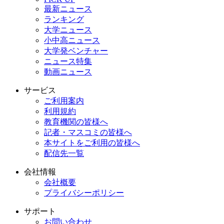
最新ニュース
ランキング
大学ニュース
小中高ニュース
大学発ベンチャー
ニュース特集
動画ニュース
サービス
ご利用案内
利用規約
教育機関の皆様へ
記者・マスコミの皆様へ
本サイトをご利用の皆様へ
配信先一覧
会社情報
会社概要
プライバシーポリシー
サポート
お問い合わせ