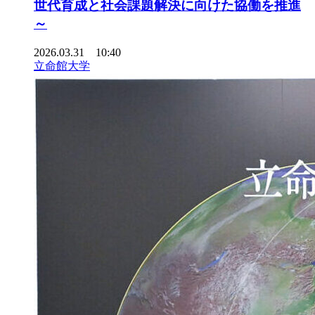
世代育成と社会課題解決に向けた協働を推進
～
2026.03.31 10:40
立命館大学