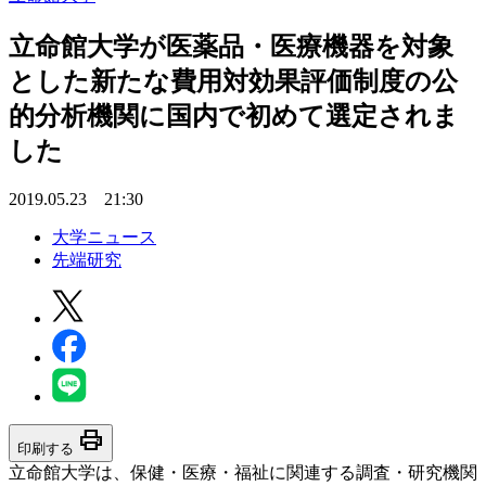
立命館大学が医薬品・医療機器を対象
とした新たな費用対効果評価制度の公
的分析機関に国内で初めて選定されま
した
2019.05.23 21:30
大学ニュース
先端研究
print
印刷する
立命館大学は、保健・医療・福祉に関連する調査・研究機関