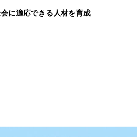
社会に適応できる人材を育成