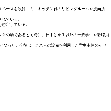
スペースを設け、ミニキッチン付のリビングルームや洗面所、
されている。
を想定している。
夕食の場であると同時に、日中は寮生以外の一般学生や教職員
となった。今後は、これらの設備を利用した学生主体のイベ