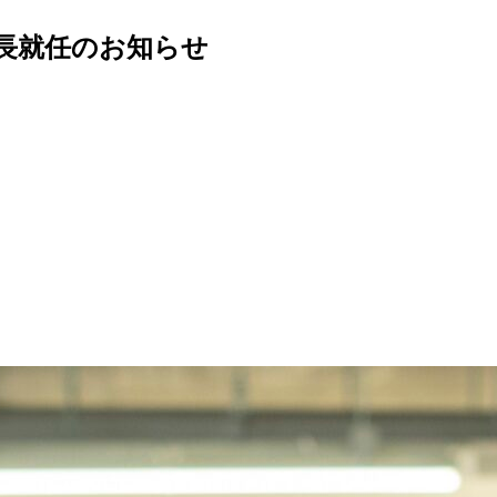
長就任のお知らせ