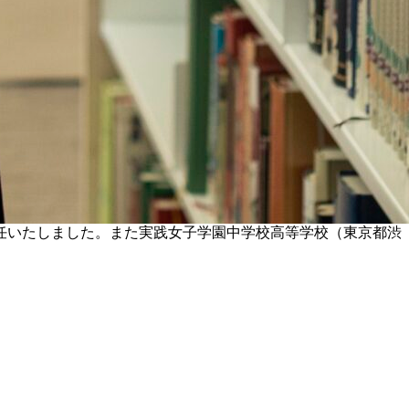
就任いたしました。また実践女子学園中学校高等学校（東京都渋