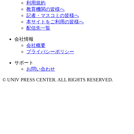
利用規約
教育機関の皆様へ
記者・マスコミの皆様へ
本サイトをご利用の皆様へ
配信先一覧
会社情報
会社概要
プライバシーポリシー
サポート
お問い合わせ
© UNIV PRESS CENTER. ALL RIGHTS RESERVED.