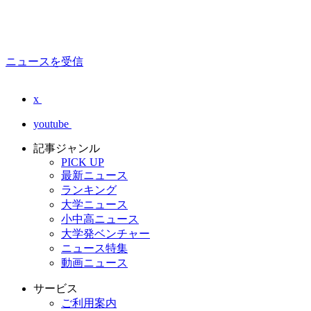
ニュースを受信
x
youtube
記事ジャンル
PICK UP
最新ニュース
ランキング
大学ニュース
小中高ニュース
大学発ベンチャー
ニュース特集
動画ニュース
サービス
ご利用案内