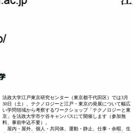
法政大学江戸東京研究センター（東京都千代田区）では3月
30日（土）、テクノロジーと江戸・東京の発展について幅広
い学問領域から考察するワークショップ「テクノロジーと東
京」を法政大学市ケ谷キャンパスにて開催します（参加無
料、事前申込不要）。
屋内・屋外、個人・共同体、運動・静止、仕事・余暇、生