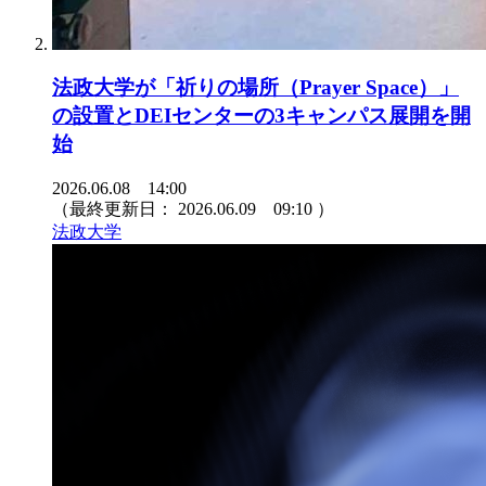
法政大学が「祈りの場所（Prayer Space）」
の設置とDEIセンターの3キャンパス展開を開
始
2026.06.08 14:00
（最終更新日：
2026.06.09 09:10
）
法政大学