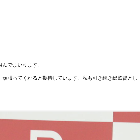
組んでまいります。
、頑張ってくれると期待しています。私も引き続き総監督とし