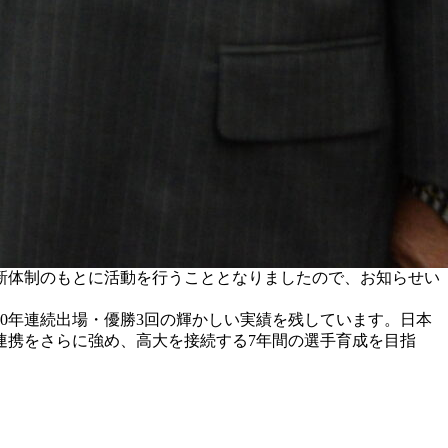
、新体制のもとに活動を行うこととなりましたので、お知らせい
0年連続出場・優勝3回の輝かしい実績を残しています。日本
連携をさらに強め、高大を接続する7年間の選手育成を目指