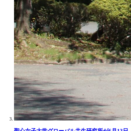
聖心女子大学グローバル共生研究所が6月13日