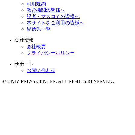
利用規約
教育機関の皆様へ
記者・マスコミの皆様へ
本サイトをご利用の皆様へ
配信先一覧
会社情報
会社概要
プライバシーポリシー
サポート
お問い合わせ
© UNIV PRESS CENTER. ALL RIGHTS RESERVED.