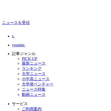
ニュースを受信
x
youtube
記事ジャンル
PICK UP
最新ニュース
ランキング
大学ニュース
小中高ニュース
大学発ベンチャー
ニュース特集
動画ニュース
サービス
ご利用案内