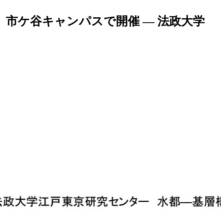
）市ケ谷キャンパスで開催 — 法政大学