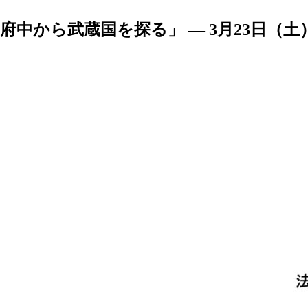
中から武蔵国を探る」 — 3月23日（土