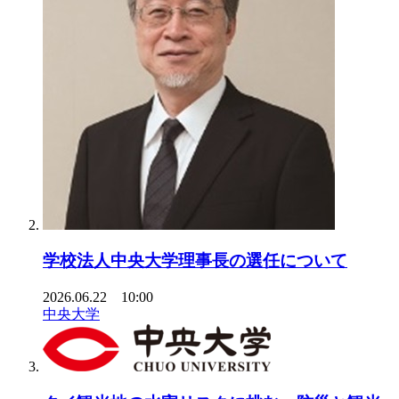
学校法人中央大学理事長の選任について
2026.06.22 10:00
中央大学