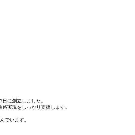
7日に創立しました。
進路実現をしっかり支援します。
組んでいます。