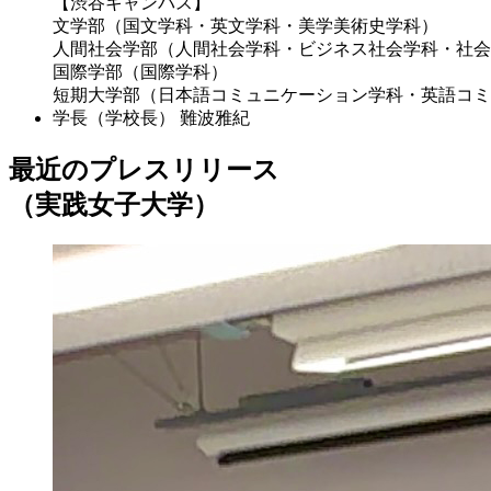
【渋谷キャンパス】
文学部（国文学科・英文学科・美学美術史学科）
人間社会学部（人間社会学科・ビジネス社会学科・社会
国際学部（国際学科）
短期大学部（日本語コミュニケーション学科・英語コミ
学長（学校長）
難波雅紀
最近のプレスリリース
（実践女子大学）