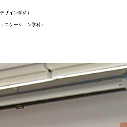
デザイン学科）
ュニケーション学科）