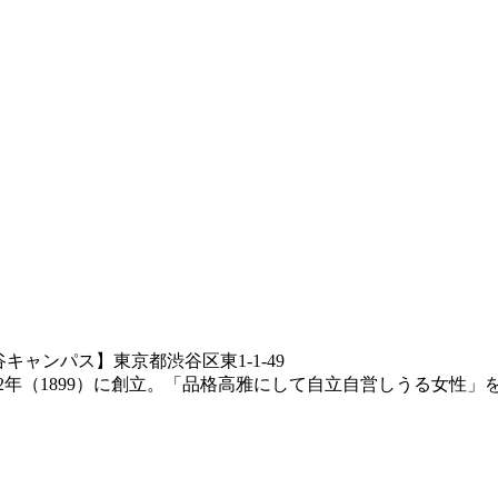
キャンパス】東京都渋谷区東1-1-49
2年（1899）に創立。「品格高雅にして自立自営しうる女性」