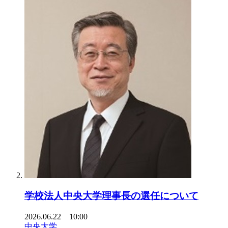
学校法人中央大学理事長の選任について
2026.06.22 10:00
中央大学