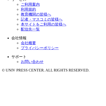
ご利用案内
利用規約
教育機関の皆様へ
記者・マスコミの皆様へ
本サイトをご利用の皆様へ
配信先一覧
会社情報
会社概要
プライバシーポリシー
サポート
お問い合わせ
© UNIV PRESS CENTER. ALL RIGHTS RESERVED.