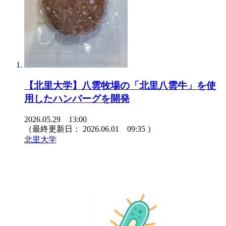
【北里大学】八雲牧場の「北里八雲牛」を使
用したハンバーグを開発
2026.05.29 13:00
（最終更新日：
2026.06.01 09:35
）
北里大学