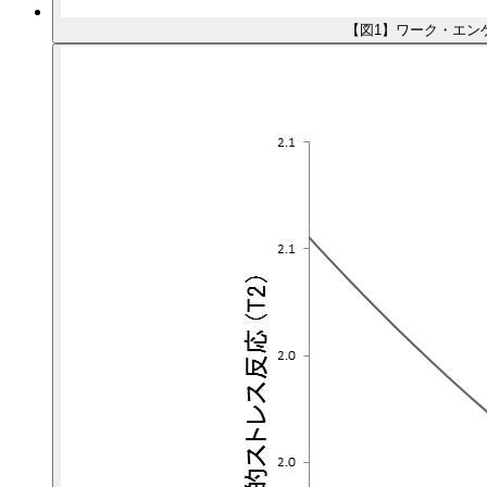
【図1】ワーク・エン