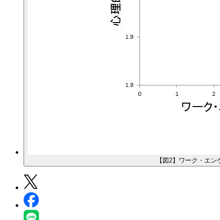
【図2】ワーク・エン