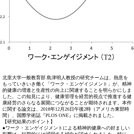
北里大学一般教育部 島津明人教授の研究チームは、熱意を
もっていきいき働く「ワーク・エンゲイジメント」が、精神
的健康の増進と生産性の向上に関連することを明らかにしま
した。この知見により、健康管理を経営的視点で推進する健
康経営のさらなる展開につながることが期待されます。本件
に関する論文は、2018年12月26日午後2時（アメリカ東部時
間）、国際学術誌『PLOS ONE』に掲載されました。
【研究結果のポイント】
●ワーク・エンゲイジメントによる精神的健康への好ましい