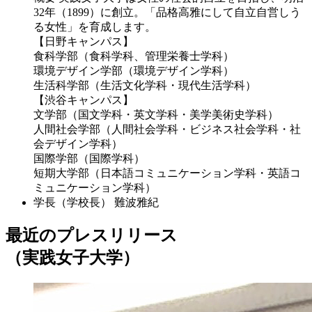
32年（1899）に創立。「品格高雅にして自立自営しう
る女性」を育成します。
【日野キャンパス】
食科学部（食科学科、管理栄養士学科）
環境デザイン学部（環境デザイン学科）
生活科学部（生活文化学科・現代生活学科）
【渋谷キャンパス】
文学部（国文学科・英文学科・美学美術史学科）
人間社会学部（人間社会学科・ビジネス社会学科・社
会デザイン学科）
国際学部（国際学科）
短期大学部（日本語コミュニケーション学科・英語コ
ミュニケーション学科）
学長（学校長）
難波雅紀
最近のプレスリリース
（実践女子大学）