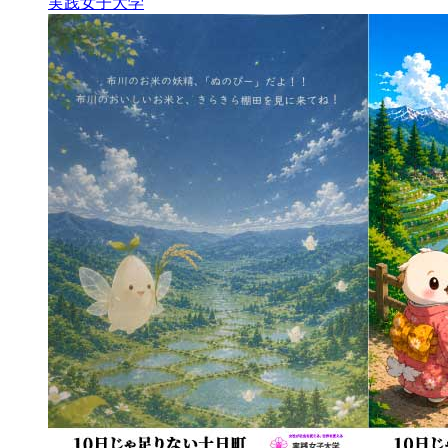
実践女子大学