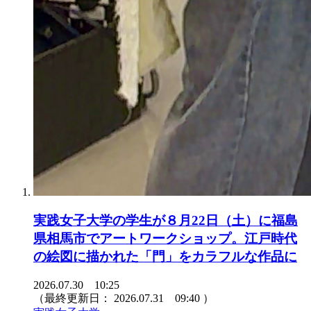
実践女子大学の学生が８月22日（土）に福島
県相馬市でアートワークショップ。江戸時代
の絵図に描かれた「門」をカラフルな作品に
2026.07.30 10:25
（最終更新日：
2026.07.31 09:40
）