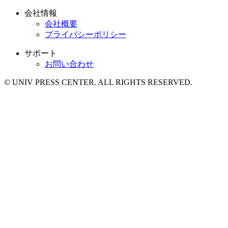
会社情報
会社概要
プライバシーポリシー
サポート
お問い合わせ
© UNIV PRESS CENTER. ALL RIGHTS RESERVED.