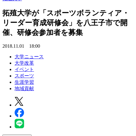
拓殖大学が「スポーツボランティア・
リーダー育成研修会」を八王子市で開
催、研修会参加者を募集
2018.11.01 18:00
大学ニュース
大学改革
イベント
スポーツ
生涯学習
地域貢献