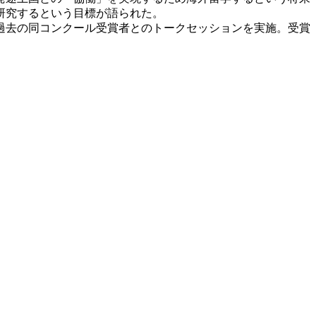
研究するという目標が語られた。
過去の同コンクール受賞者とのトークセッションを実施。受賞