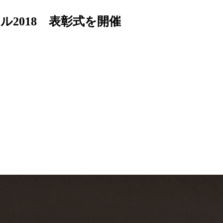
ル2018 表彰式を開催