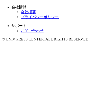
会社情報
会社概要
プライバシーポリシー
サポート
お問い合わせ
© UNIV PRESS CENTER. ALL RIGHTS RESERVED.