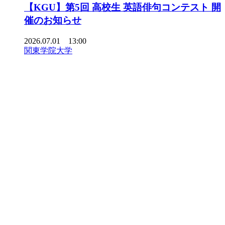
【KGU】第5回 高校生 英語俳句コンテスト 開
催のお知らせ
2026.07.01 13:00
関東学院大学