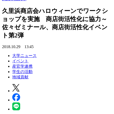
久里浜商店会ハロウィーンでワークシ
ョップを実施 商店街活性化に協力～
佐々ゼミナール、商店街活性化イベン
ト第2弾
2018.10.29 13:45
大学ニュース
イベント
産官学連携
学生の活動
地域貢献