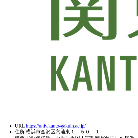
URL
https://univ.kanto-gakuin.ac.jp/
住所
横浜市金沢区六浦東１－５０－１