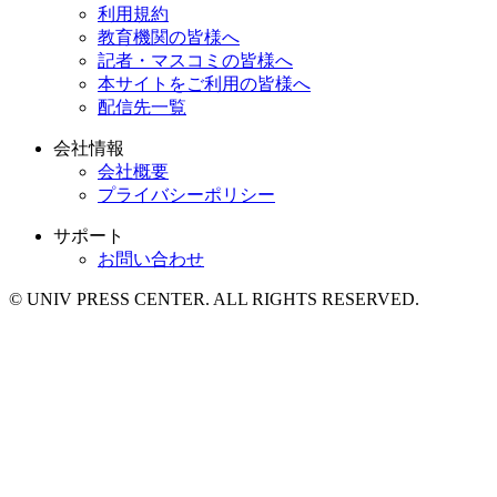
利用規約
教育機関の皆様へ
記者・マスコミの皆様へ
本サイトをご利用の皆様へ
配信先一覧
会社情報
会社概要
プライバシーポリシー
サポート
お問い合わせ
© UNIV PRESS CENTER. ALL RIGHTS RESERVED.