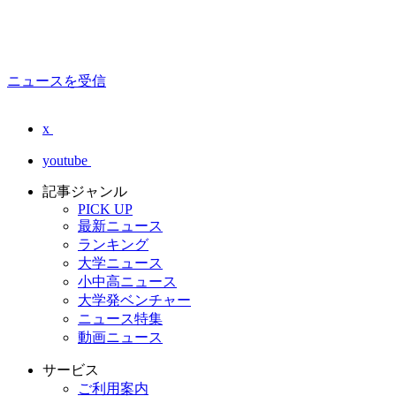
ニュースを受信
x
youtube
記事ジャンル
PICK UP
最新ニュース
ランキング
大学ニュース
小中高ニュース
大学発ベンチャー
ニュース特集
動画ニュース
サービス
ご利用案内