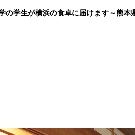
学の学生が横浜の食卓に届けます～熊本