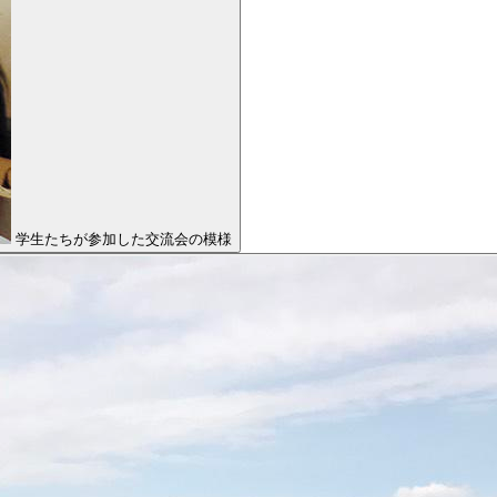
学生たちが参加した交流会の模様