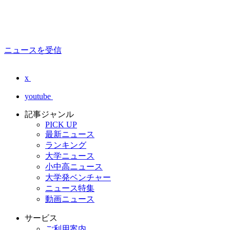
ニュースを受信
x
youtube
記事ジャンル
PICK UP
最新ニュース
ランキング
大学ニュース
小中高ニュース
大学発ベンチャー
ニュース特集
動画ニュース
サービス
ご利用案内