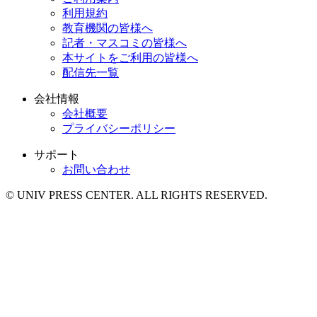
利用規約
教育機関の皆様へ
記者・マスコミの皆様へ
本サイトをご利用の皆様へ
配信先一覧
会社情報
会社概要
プライバシーポリシー
サポート
お問い合わせ
© UNIV PRESS CENTER. ALL RIGHTS RESERVED.