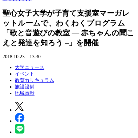
聖心女子大学が子育て支援室マーガレ
ットルームで、わくわくプログラム
「歌と音遊びの教室 — 赤ちゃんの聞こ
えと発達を知ろう –」を開催
2018.10.23 13:30
大学ニュース
イベント
教育カリキュラム
施設設備
地域貢献