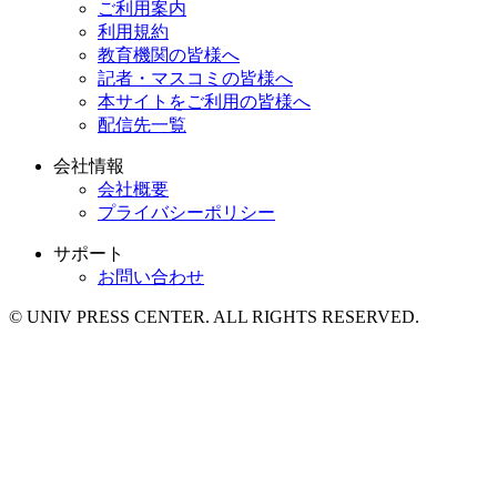
ご利用案内
利用規約
教育機関の皆様へ
記者・マスコミの皆様へ
本サイトをご利用の皆様へ
配信先一覧
会社情報
会社概要
プライバシーポリシー
サポート
お問い合わせ
© UNIV PRESS CENTER. ALL RIGHTS RESERVED.