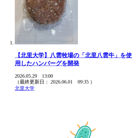
【北里大学】八雲牧場の「北里八雲牛」を使
用したハンバーグを開発
2026.05.29 13:00
（最終更新日：
2026.06.01 09:35
）
北里大学