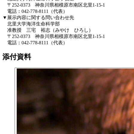
〒252-0373 神奈川県相模原市南区北里1-15-1
電話：042-778-8111（代表）
▼展示内容に関する問い合わせ先
北里大学海洋生命科学部
准教授 三宅 裕志（みやけ ひろし）
〒252-0373 神奈川県相模原市南区北里1-15-1
電話：042-778-8111（代表）
添付資料