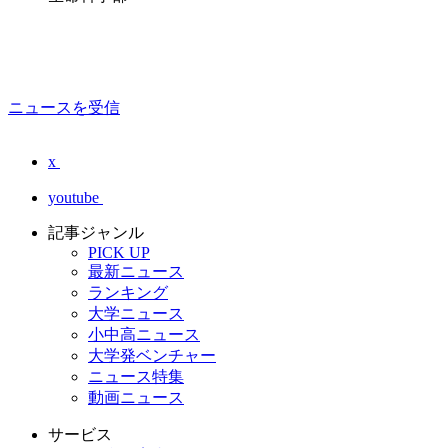
ニュースを受信
x
youtube
記事ジャンル
PICK UP
最新ニュース
ランキング
大学ニュース
小中高ニュース
大学発ベンチャー
ニュース特集
動画ニュース
サービス