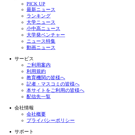
PICK UP
最新ニュース
ランキング
大学ニュース
小中高ニュース
大学発ベンチャー
ニュース特集
動画ニュース
サービス
ご利用案内
利用規約
教育機関の皆様へ
記者・マスコミの皆様へ
本サイトをご利用の皆様へ
配信先一覧
会社情報
会社概要
プライバシーポリシー
サポート