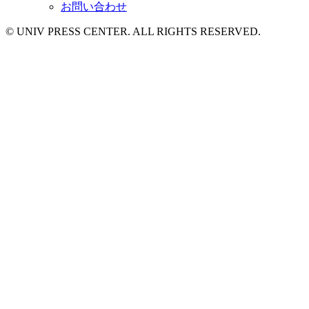
お問い合わせ
© UNIV PRESS CENTER. ALL RIGHTS RESERVED.