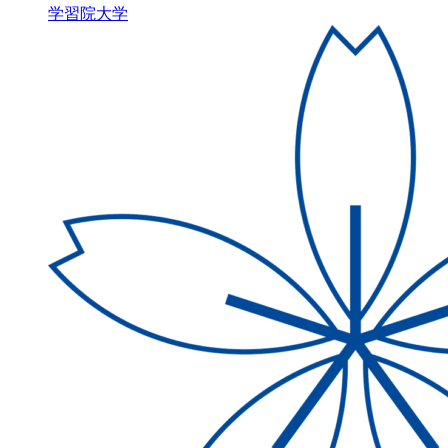
学習院大学