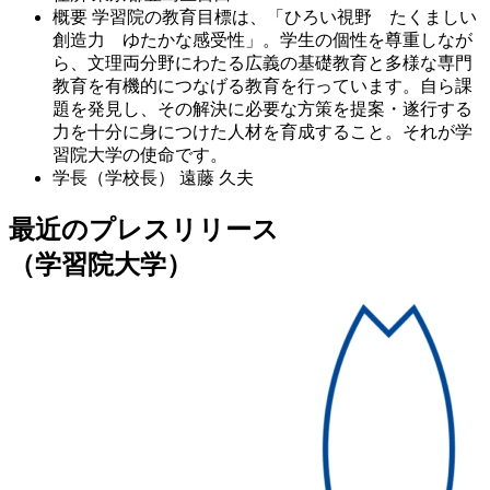
概要
学習院の教育目標は、「ひろい視野 たくましい
創造力 ゆたかな感受性」。学生の個性を尊重しなが
ら、文理両分野にわたる広義の基礎教育と多様な専門
教育を有機的につなげる教育を行っています。自ら課
題を発見し、その解決に必要な方策を提案・遂行する
力を十分に身につけた人材を育成すること。それが学
習院大学の使命です。
学長（学校長）
遠藤 久夫
最近のプレスリリース
（学習院大学）