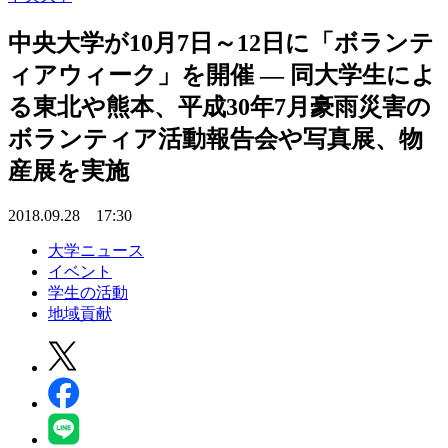
中央大学が10月7日～12日に「ボランテ
ィアウィーク」を開催 — 同大学生によ
る東北や熊本、平成30年7月豪雨災害の
ボランティア活動報告会や写真展、物
産展を実施
2018.09.28 17:30
大学ニュース
イベント
学生の活動
地域貢献