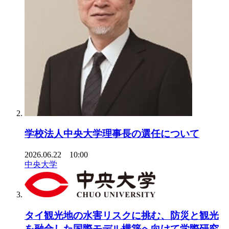
学校法人中央大学理事長の選任について
2026.06.22 10:00
中央大学
タイ観光地の水害リスクに挑む、防災と観光
を融合した国際モデル構築へ向けて学際研究