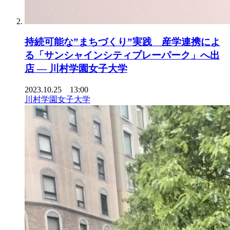
持続可能な”まちづくり”実践 産学連携によ
る「サンシャインシティプレーパーク」へ出
店 — 川村学園女子大学
2023.10.25 13:00
川村学園女子大学