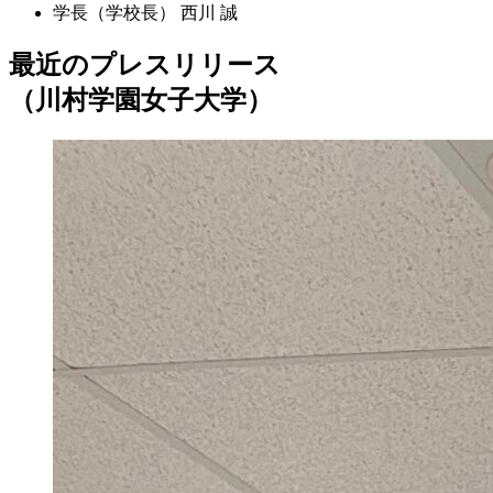
学長（学校長）
西川 誠
最近のプレスリリース
（川村学園女子大学）