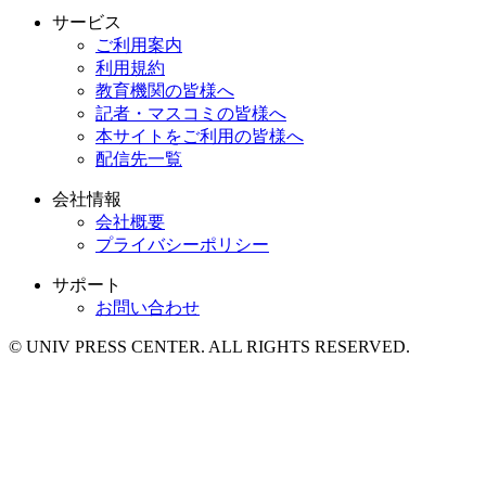
サービス
ご利用案内
利用規約
教育機関の皆様へ
記者・マスコミの皆様へ
本サイトをご利用の皆様へ
配信先一覧
会社情報
会社概要
プライバシーポリシー
サポート
お問い合わせ
© UNIV PRESS CENTER. ALL RIGHTS RESERVED.