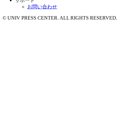
サポート
お問い合わせ
© UNIV PRESS CENTER. ALL RIGHTS RESERVED.