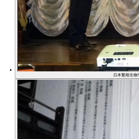
日本繁殖生物