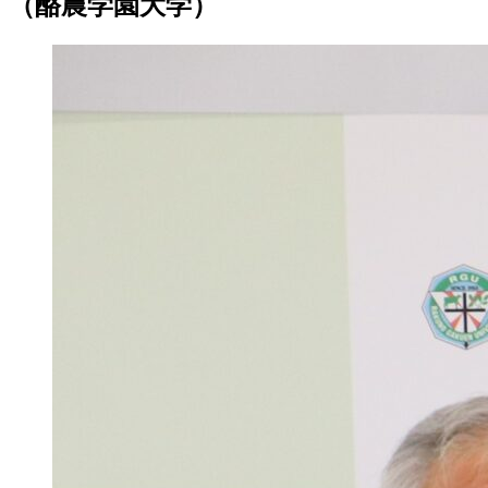
（酪農学園大学）