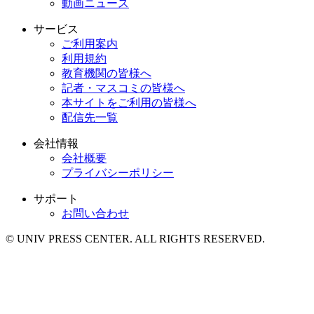
動画ニュース
サービス
ご利用案内
利用規約
教育機関の皆様へ
記者・マスコミの皆様へ
本サイトをご利用の皆様へ
配信先一覧
会社情報
会社概要
プライバシーポリシー
サポート
お問い合わせ
© UNIV PRESS CENTER. ALL RIGHTS RESERVED.