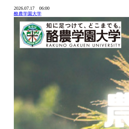
2026.07.17 06:00
酪農学園大学