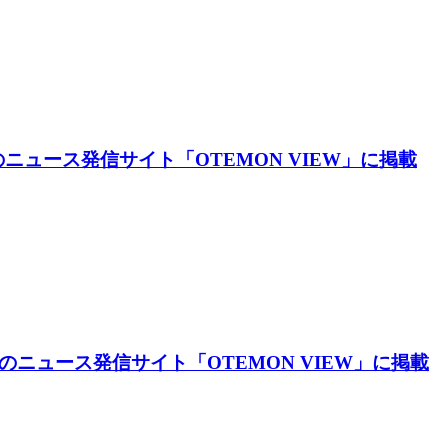
ニュース発信サイト「OTEMON VIEW」に掲載
のニュース発信サイト「OTEMON VIEW」に掲載