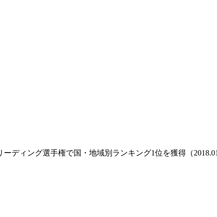
ィング選手権で国・地域別ランキング1位を獲得（2018.01.