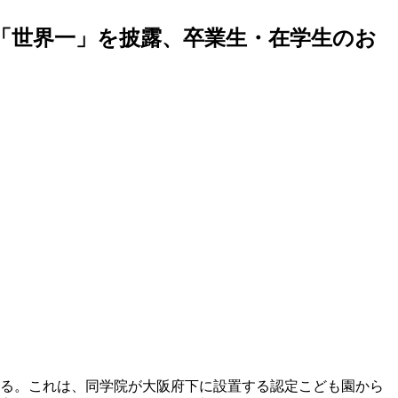
 「世界一」を披露、卒業生・在学生のお
する。これは、同学院が大阪府下に設置する認定こども園から