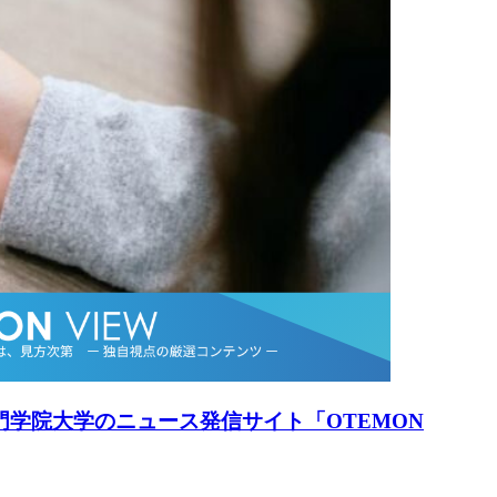
手門学院大学のニュース発信サイト「OTEMON