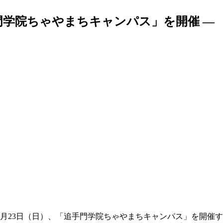
門学院ちゃやまちキャンパス」を開催 —
月23日（日）、「追手門学院ちゃやまちキャンパス」を開催