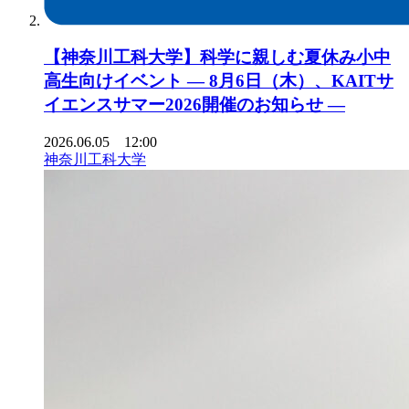
【神奈川工科大学】科学に親しむ夏休み小中
高生向けイベント ― 8月6日（木）、KAITサ
イエンスサマー2026開催のお知らせ ―
2026.06.05 12:00
神奈川工科大学