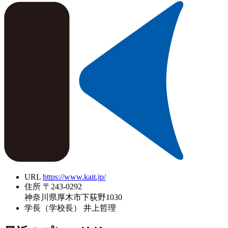
URL
https://www.kait.jp/
住所
〒243-0292
神奈川県厚木市下荻野1030
学長（学校長）
井上哲理