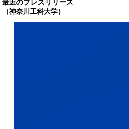
最近のプレスリリース
（神奈川工科大学）