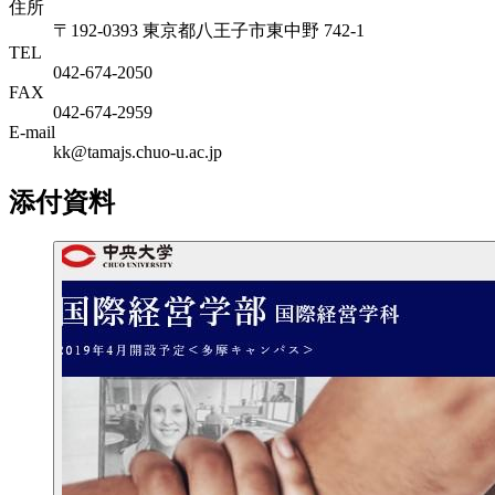
住所
〒192-0393 東京都八王子市東中野 742-1
TEL
042-674-2050
FAX
042-674-2959
E-mail
kk@tamajs.chuo-u.ac.jp
添付資料