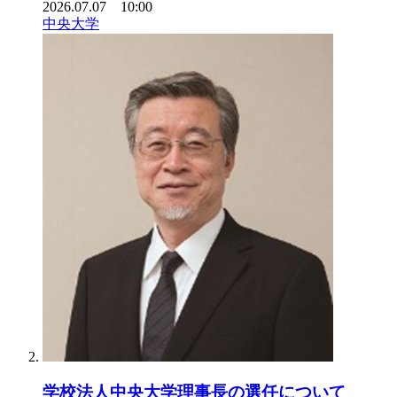
2026.07.07 10:00
中央大学
学校法人中央大学理事長の選任について