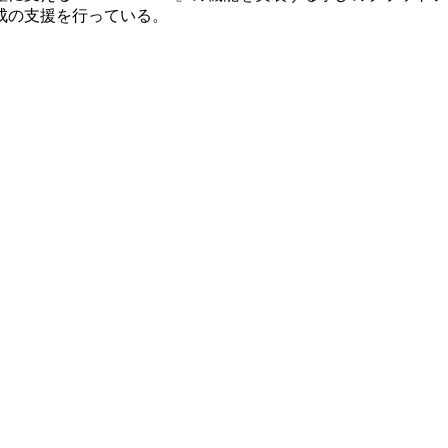
成の支援を行っている。