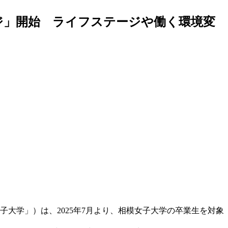
ンジ」開始 ライフステージや働く環境変
大学」）は、2025年7月より、相模女子大学の卒業生を対象