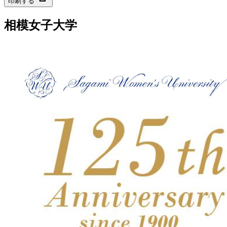
印刷する
相模女子大学