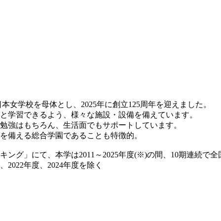
日本女学校を母体とし、2025年に創立125周年を迎えました。
と学習できるよう、様々な施設・設備を備えています。
勉強はもちろん、生活面でもサポートしています。
を備える総合学園であることも特徴的。
グ」にて、本学は2011～2025年度(※)の間、10期連続で
、2022年度、2024年度を除く