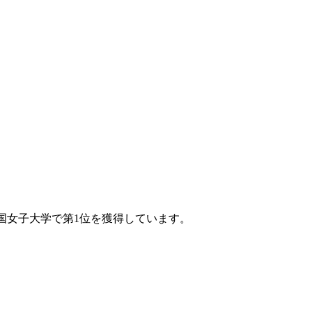
全国女子大学で第1位を獲得しています。