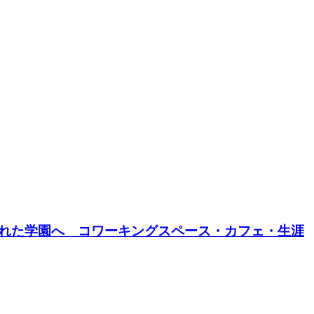
開かれた学園へ コワーキングスペース・カフェ・生涯