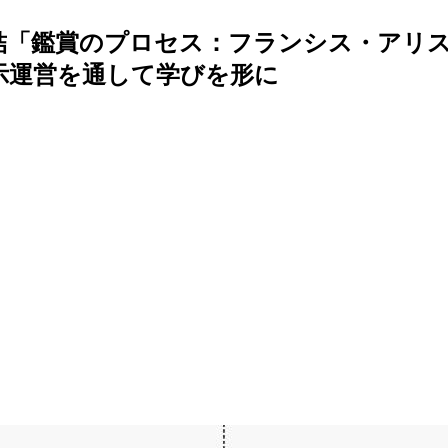
黒木結「鑑賞のプロセス：フランシス・ア
展示運営を通して学びを形に