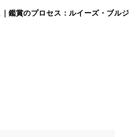
リス｜鑑賞のプロセス：ルイーズ・ブルジ