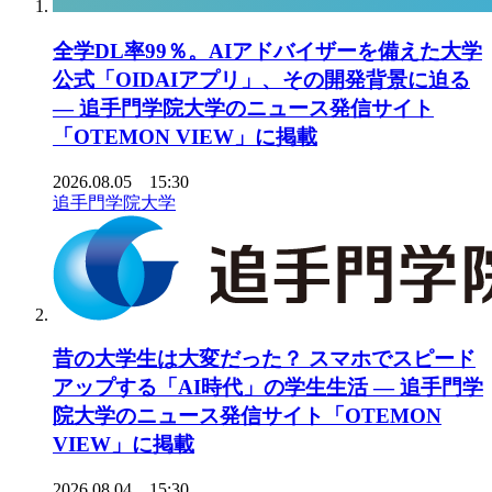
全学DL率99％。AIアドバイザーを備えた大学
公式「OIDAIアプリ」、その開発背景に迫る
― 追手門学院大学のニュース発信サイト
「OTEMON VIEW」に掲載
2026.08.05 15:30
追手門学院大学
昔の大学生は大変だった？ スマホでスピード
アップする「AI時代」の学生生活 ― 追手門学
院大学のニュース発信サイト「OTEMON
VIEW」に掲載
2026.08.04 15:30