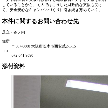
していることから、同大ではこうした財政的な支援も受け
て、安全安心なキャンパスづくりに引き続き努めていく。
本件に関するお問い合わせ先
足立・谷ノ内
住所
〒567-0008 大阪府茨木市西安威2-1-15
TEL
072-641-9590
添付資料