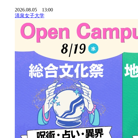
2026.08.05 13:00
清泉女子大学