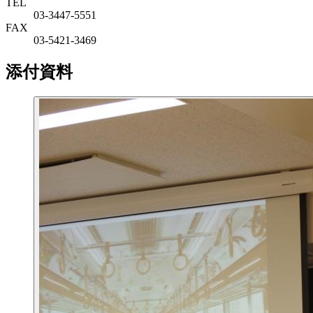
TEL
03-3447-5551
FAX
03-5421-3469
添付資料