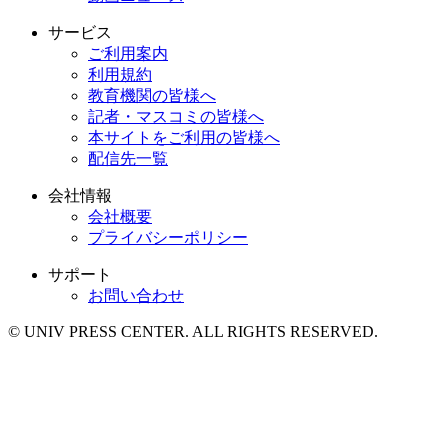
サービス
ご利用案内
利用規約
教育機関の皆様へ
記者・マスコミの皆様へ
本サイトをご利用の皆様へ
配信先一覧
会社情報
会社概要
プライバシーポリシー
サポート
お問い合わせ
© UNIV PRESS CENTER. ALL RIGHTS RESERVED.