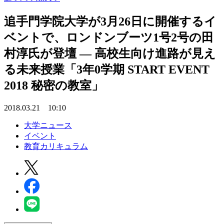
追手門学院大学が3月26日に開催するイ
ベントで、ロンドンブーツ1号2号の田
村淳氏が登壇 — 高校生向け進路が見え
る未来授業「3年0学期 START EVENT
2018 秘密の教室」
2018.03.21 10:10
大学ニュース
イベント
教育カリキュラム