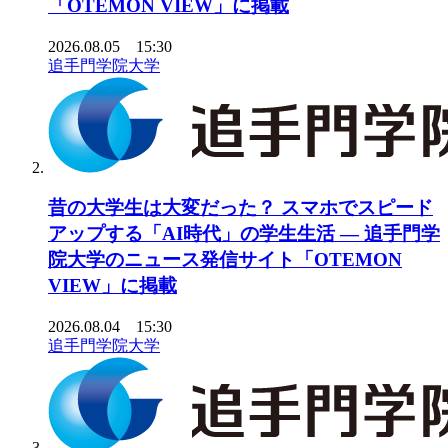
「OTEMON VIEW」に掲載
2026.08.05 15:30
追手門学院大学
昔の大学生は大変だった？ スマホでスピード
アップする「AI時代」の学生生活 ― 追手門学
院大学のニュース発信サイト「OTEMON
VIEW」に掲載
2026.08.04 15:30
追手門学院大学