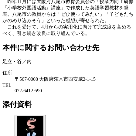
昨年11月には大阪府八尾市教育委員会の「授業力向上研修
『小学校外国語活動』講座」で作成した英語学習教材を発
表。八尾市の教員からは「ぜひ使ってみたい」「子どもたち
がのめり込みそう」といった感想が寄せられた。
これを受けて、4月からの実用化に向けて完成度を高める
べく、引き続き改良に取り組んでいる。
本件に関するお問い合わせ先
足立・谷ノ内
住所
〒567-0008 大阪府茨木市西安威2-1-15
TEL
072-641-9590
添付資料