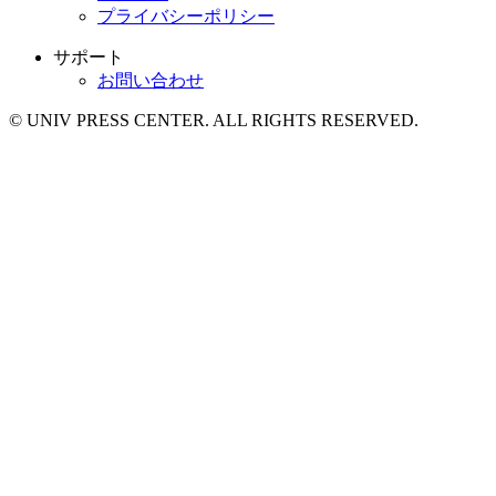
プライバシーポリシー
サポート
お問い合わせ
© UNIV PRESS CENTER. ALL RIGHTS RESERVED.