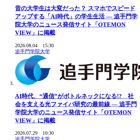
昔の大学生は大変だった？ スマホでスピード
アップする「AI時代」の学生生活 ― 追手門学
院大学のニュース発信サイト「OTEMON
VIEW」に掲載
2026.08.04 15:30
追手門学院大学
AI時代、“通信”がボトルネックになる!? 社
会を支える光ファイバ研究の最前線 ― 追手門
学院大学のニュース発信サイト「OTEMON
VIEW」に掲載
2026.07.29 10:30
追手門学院大学