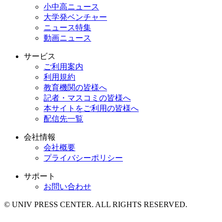
小中高ニュース
大学発ベンチャー
ニュース特集
動画ニュース
サービス
ご利用案内
利用規約
教育機関の皆様へ
記者・マスコミの皆様へ
本サイトをご利用の皆様へ
配信先一覧
会社情報
会社概要
プライバシーポリシー
サポート
お問い合わせ
© UNIV PRESS CENTER. ALL RIGHTS RESERVED.