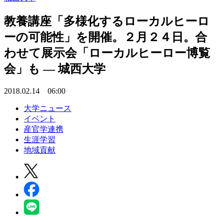
教養講座「多様化するローカルヒーロ
ーの可能性」を開催。２月２４日。合
わせて展示会「ローカルヒーロー博覧
会」も — 城西大学
2018.02.14 06:00
大学ニュース
イベント
産官学連携
生涯学習
地域貢献