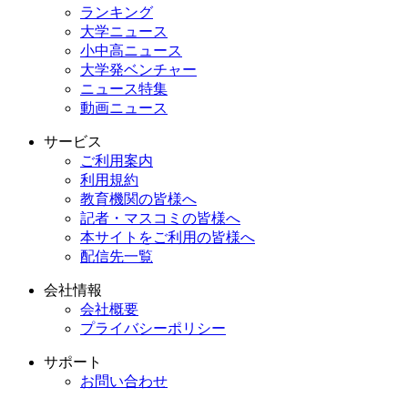
ランキング
大学ニュース
小中高ニュース
大学発ベンチャー
ニュース特集
動画ニュース
サービス
ご利用案内
利用規約
教育機関の皆様へ
記者・マスコミの皆様へ
本サイトをご利用の皆様へ
配信先一覧
会社情報
会社概要
プライバシーポリシー
サポート
お問い合わせ