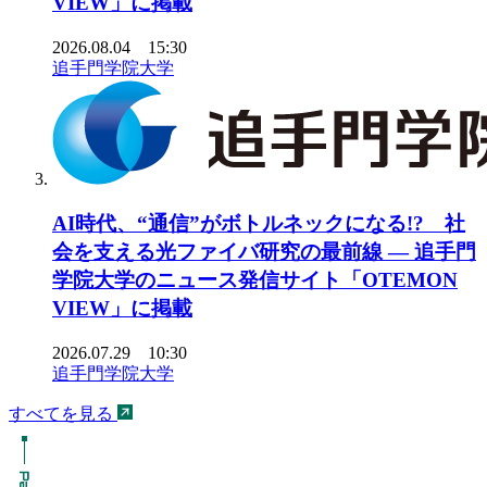
VIEW」に掲載
2026.08.04 15:30
追手門学院大学
AI時代、“通信”がボトルネックになる!? 社
会を支える光ファイバ研究の最前線 ― 追手門
学院大学のニュース発信サイト「OTEMON
VIEW」に掲載
2026.07.29 10:30
追手門学院大学
すべてを見る